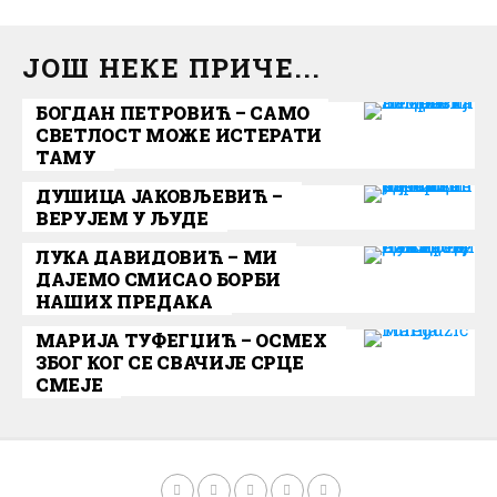
ЈОШ НЕКЕ ПРИЧЕ...
БОГДАН ПЕТРОВИЋ – САМО
СВЕТЛОСТ МОЖЕ ИСТЕРАТИ
ТАМУ
ДУШИЦА ЈАКОВЉЕВИЋ –
ВЕРУЈЕМ У ЉУДЕ
ЛУКА ДАВИДОВИЋ – МИ
ДАЈЕМО СМИСАО БОРБИ
НАШИХ ПРЕДАКА
МАРИЈА ТУФЕГЏИЋ – ОСМЕХ
ЗБОГ КОГ СЕ СВАЧИЈЕ СРЦЕ
СМЕЈЕ