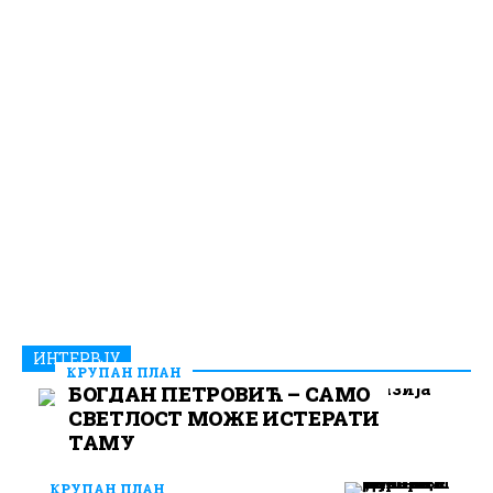
ИНТЕРВЈУ
КРУПАН ПЛАН
БОГДАН ПЕТРОВИЋ – САМО
СВЕТЛОСТ МОЖЕ ИСТЕРАТИ
ТАМУ
КРУПАН ПЛАН