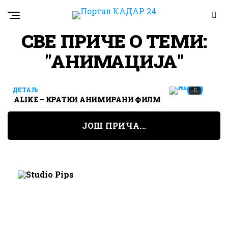
СВЕ ПРИЧЕ О ТЕМИ:
"АНИМАЦИЈА"
ДЕТАЉ
ALIKE – КРАТКИ АНИМИРАНИ ФИЛМ
ЈОШ ПРИЧА...