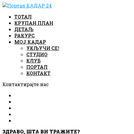
ТОТАЛ
КРУПАН ПЛАН
ДЕТАЉ
РАКУРС
МОЈ КАДАР
УКЉУЧИ СЕ!
СТУДИО
КЛУБ
ПОРТАЛ
КОНТАКТ
Контактирајте нас
ЗДРАВО, ШТА ВИ ТРАЖИТЕ?